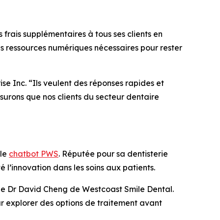
frais supplémentaires à tous ses clients en
s ressources numériques nécessaires pour rester
e Inc. “Ils veulent des réponses rapides et
surons que nos clients du secteur dentaire
 le
chatbot PWS
. Réputée pour sa dentisterie
l’innovation dans les soins aux patients.
 le Dr David Cheng de Westcoast Smile Dental.
ur explorer des options de traitement avant