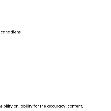
 canadiens.
ility or liability for the accuracy, content,