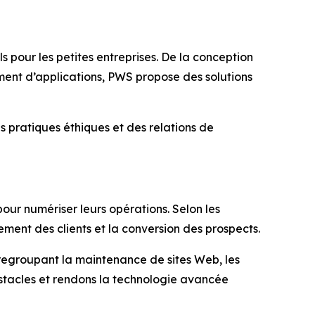
s pour les petites entreprises. De la conception
ment d’applications, PWS propose des solutions
s pratiques éthiques et des relations de
our numériser leurs opérations. Selon les
ement des clients et la conversion des prospects.
 regroupant la maintenance de sites Web, les
bstacles et rendons la technologie avancée