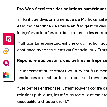
Pro Web Services : des solutions numériques
En tant que division numérique de Multiaxis Enter
et la maintenance de sites Web à la gestion des
intégrées adaptées aux besoins réels des entrepr
Multiaxis Enterprise Inc. est une organisation a
confiance avec ses clients au Canada, aux États
Répondre aux besoins des petites entrepris
Le lancement du chatbot PWS survient à un moment
tendances du secteur, les chatbots sont devenus l
“Les petites entreprises luttent souvent contre 
relations publiques, les médias sociaux et maint
accessible à chaque client.”