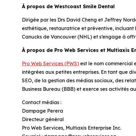
À propos de Westcoast Smile Dental
Dirigée par les Drs David Cheng et Jeffrey Nord
esthétique, restauratrice et préventive, incluant l
Canucks de Vancouver (NHL) et s’engage à offrir
À propos de Pro Web Services et Multiaxis En
Pro Web Services (PWS)
est le nom commercial en
intégrées aux petites entreprises. En tant que d
SEO, de la gestion des médias sociaux, des relat
Business Bureau (BBB) et exerce ses activités a
Contact médias :
Dampage Perera
Directeur général
Pro Web Services, Multiaxis Enterprise Inc.