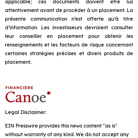
applicable; ces documents doivent être lus
attentivement avant de procéder à un placement. La
présente communication n’est offerte qu’à titre
d’information. Les investisseurs devraient consulter
leur conseiller en placement pour obtenir les
renseignements et les facteurs de risque concernant
certaines stratégies précises et divers produits de
placement.
Legal Disclaimer:
EIN Presswire provides this news content "as is"
without warranty of any kind. We do not accept any