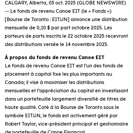
CALGARY, Alberta, 03 oct. 2025 (GLOBE NEWSWIRE)
-- Le fonds de revenu Canoe EIT (le « Fonds »)
[Bourse de Toronto : EIT.UN] annonce une distribution
mensuelle de 0,10 $ par part octobre 2025. Les
porteurs de parts inscrits le 22 octobre 2025 recevront
des distributions versée le 14 novembre 2025.
À propos du fonds de revenu Canoe EIT
Le fonds de revenu Canoe EIT est l’un des fonds de
placement à capital fixe les plus importants au
Canada; il vise à maximiser les distributions
mensuelles et l’appréciation du capital en investissant
dans un portefeuille largement diversifié de titres de
haute qualité. Coté à la Bourse de Toronto sous le
symbole EIT.UN, le fonds est activement géré par
Robert Taylor, vice-président principal et gestionnaire
de portefeuille de Canoe Financial.