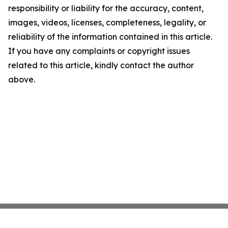
responsibility or liability for the accuracy, content,
images, videos, licenses, completeness, legality, or
reliability of the information contained in this article.
If you have any complaints or copyright issues
related to this article, kindly contact the author
above.