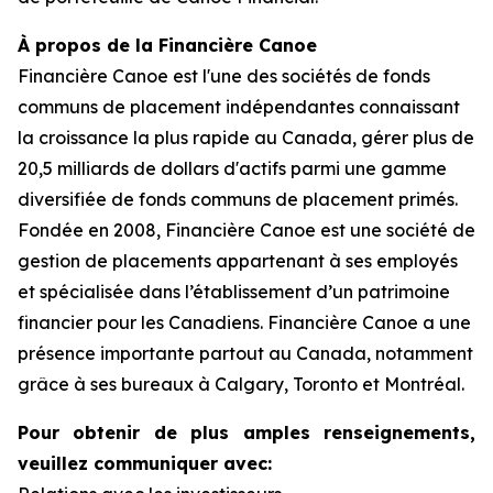
À propos de la Financière Canoe
Financière Canoe est l'une des sociétés de fonds
communs de placement indépendantes connaissant
la croissance la plus rapide au Canada, gérer plus de
20,5 milliards de dollars d'actifs parmi une gamme
diversifiée de fonds communs de placement primés.
Fondée en 2008, Financière Canoe est une société de
gestion de placements appartenant à ses employés
et spécialisée dans l’établissement d’un patrimoine
financier pour les Canadiens. Financière Canoe a une
présence importante partout au Canada, notamment
grâce à ses bureaux à Calgary, Toronto et Montréal.
Pour obtenir de plus amples renseignements,
veuillez communiquer avec: