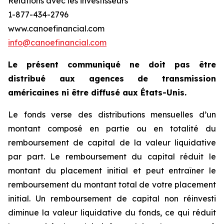
Relations avec les investisseurs
1-877-434-2796
www.canoefinancial.com
info@canoefinancial.com
Le présent communiqué ne doit pas être
distribué aux agences de transmission
américaines ni être diffusé aux États-Unis.
Le fonds verse des distributions mensuelles d’un
montant composé en partie ou en totalité du
remboursement de capital de la valeur liquidative
par part. Le remboursement du capital réduit le
montant du placement initial et peut entraîner le
remboursement du montant total de votre placement
initial. Un remboursement de capital non réinvesti
diminue la valeur liquidative du fonds, ce qui réduit