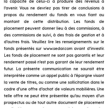
la capacité de celui-ci à produire des revenus à
l’avenir. Vous ne devriez pas tirer de conclusions à
propos du rendement du fonds en vous fiant au
montant de cette distribution. Les fonds de
placement peuvent donner lieu à des commissions, à
des commissions de suivi, à des frais de gestion et à
d’autres frais. Veuillez lire les renseignements sur le
fonds présentés sur www.sedar.com avant d’investir.
Les fonds de placement ne sont pas garantis et leur
rendement passé n’est pas garant de leur rendement
futur. La présente communication ne saurait être
interprétée comme un appel public à l’épargne visant
la vente de titres, ou comme une sollicitation dans le
cadre d’une offre d’achat de valeurs mobilières. Une
telle offre ne peut être présentée qu’au moyen d’un
prospectus ou de tout autre document de placement