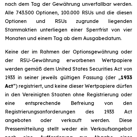
nach dem Tag der Gewährung unverfallbar werden.
Alle 743.500 Optionen, 100.000 RSUs und die diesen
Optionen und RSUs zugrunde liegenden
Stammaktien unterliegen einer Sperrfrist von vier
Monaten und einem Tag ab dem Ausgabedatum.
Keine der im Rahmen der Optionsgewährung oder
der RSU-Gewährung erworbenen Wertpapiere
werden gemäß dem United States Securities Act von
1933 in seiner jeweils gültigen Fassung (der „
1933
Act
“) registriert, und keine dieser Wertpapiere dürfen
in den Vereinigten Staaten ohne Registrierung oder
eine entsprechende Befreiung von den
Registrierungsanforderungen des 1933 Act
angeboten oder verkauft werden. Diese
Pressemitteilung stellt weder ein Verkaufsangebot