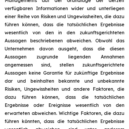
Managements auf der Grundlage der derzeit
verfügbaren Informationen wider und unterliegen
einer Reihe von Risiken und Ungewissheiten, die dazu
führen können, dass die tatsächlichen Ergebnisse
wesentlich von den in den zukunftsgerichteten
Aussagen beschriebenen abweichen. Obwohl das
Unternehmen davon ausgeht, dass die diesen
Aussagen zugrunde liegenden Annahmen
angemessen sind, stellen zukunftsgerichtete
Aussagen keine Garantie für zukünftige Ergebnisse
dar und beinhalten bekannte und unbekannte
Risiken, Ungewissheiten und andere Faktoren, die
dazu führen können, dass die tatsächlichen
Ergebnisse oder Ereignisse wesentlich von den
erwarteten abweichen. Wichtige Faktoren, die dazu
führen könnten, dass die tatsächlichen Ergebnisse