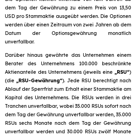
dem Tag der Gewährung zu einem Preis von 13,50
USD pro Stammaktie ausgeübt werden. Die Optionen
werden über einen Zeitraum von zwei Jahren ab dem
Datum der Optionsgewährung monatlich
unverfallbar.
Darüber hinaus gewährte das Unternehmen einem
Berater des Unternehmens 100.000 beschränkte
Aktienanteile des Unternehmens (jeweils eine
„RSU“
)
(die
„RSU-Gewährung“
). Jede RSU berechtigt nach
Ablauf der Sperrfrist zum Erhalt einer Stammaktie am
Kapital des Unternehmens. Die RSUs werden in drei
Tranchen unverfallbar, wobei 35.000 RSUs sofort nach
dem Tag der Gewährung unverfallbar werden, 35.000
RSUs sechs Monate nach dem Tag der Gewährung
unverfallbar werden und 30.000 RSUs zwölf Monate