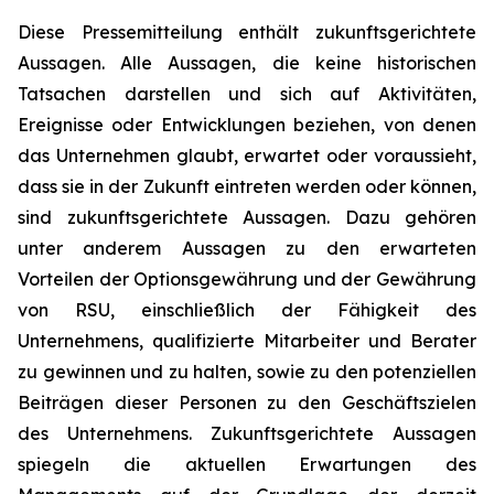
Diese Pressemitteilung enthält zukunftsgerichtete
Aussagen. Alle Aussagen, die keine historischen
Tatsachen darstellen und sich auf Aktivitäten,
Ereignisse oder Entwicklungen beziehen, von denen
das Unternehmen glaubt, erwartet oder voraussieht,
dass sie in der Zukunft eintreten werden oder können,
sind zukunftsgerichtete Aussagen. Dazu gehören
unter anderem Aussagen zu den erwarteten
Vorteilen der Optionsgewährung und der Gewährung
von RSU, einschließlich der Fähigkeit des
Unternehmens, qualifizierte Mitarbeiter und Berater
zu gewinnen und zu halten, sowie zu den potenziellen
Beiträgen dieser Personen zu den Geschäftszielen
des Unternehmens. Zukunftsgerichtete Aussagen
spiegeln die aktuellen Erwartungen des