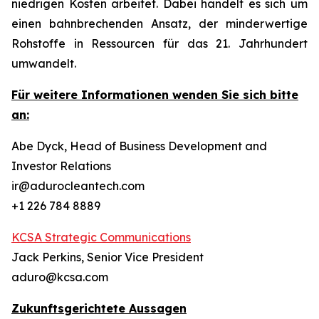
niedrigen Kosten arbeitet. Dabei handelt es sich um
einen bahnbrechenden Ansatz, der minderwertige
Rohstoffe in Ressourcen für das 21. Jahrhundert
umwandelt.
Für weitere Informationen wenden Sie sich bitte
an:
Abe Dyck, Head of Business Development and
Investor Relations
ir@adurocleantech.com
+1 226 784 8889
KCSA Strategic Communications
Jack Perkins, Senior Vice President
aduro@kcsa.com
Zukunftsgerichtete Aussagen