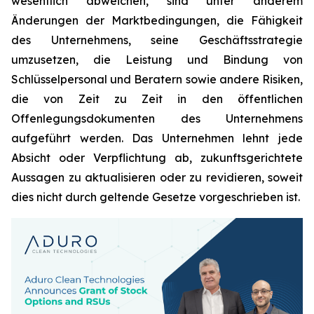
wesentlich abweichen, sind unter anderem
Änderungen der Marktbedingungen, die Fähigkeit
des Unternehmens, seine Geschäftsstrategie
umzusetzen, die Leistung und Bindung von
Schlüsselpersonal und Beratern sowie andere Risiken,
die von Zeit zu Zeit in den öffentlichen
Offenlegungsdokumenten des Unternehmens
aufgeführt werden. Das Unternehmen lehnt jede
Absicht oder Verpflichtung ab, zukunftsgerichtete
Aussagen zu aktualisieren oder zu revidieren, soweit
dies nicht durch geltende Gesetze vorgeschrieben ist.