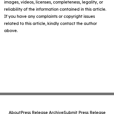
images, videos, licenses, completeness, legality, or
reliability of the information contained in this article.
If you have any complaints or copyright issues
related to this article, kindly contact the author
above.
About
Press Release Archive
Submit Press Release