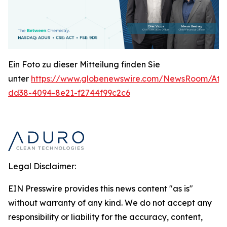
Ein Foto zu dieser Mitteilung finden Sie
unter
https://www.globenewswire.com/NewsRoom/At
dd38-4094-8e21-f2744f99c2c6
Legal Disclaimer:
EIN Presswire provides this news content "as is"
without warranty of any kind. We do not accept any
responsibility or liability for the accuracy, content,