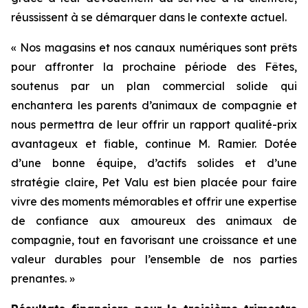
réussissent à se démarquer dans le contexte actuel.
« Nos magasins et nos canaux numériques sont prêts
pour affronter la prochaine période des Fêtes,
soutenus par un plan commercial solide qui
enchantera les parents d’animaux de compagnie et
nous permettra de leur offrir un rapport qualité-prix
avantageux et fiable, continue M. Ramier. Dotée
d’une bonne équipe, d’actifs solides et d’une
stratégie claire, Pet Valu est bien placée pour faire
vivre des moments mémorables et offrir une expertise
de confiance aux amoureux des animaux de
compagnie, tout en favorisant une croissance et une
valeur durables pour l’ensemble de nos parties
prenantes. »