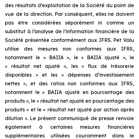
des résultats d’exploitation de la Société du point de
vue de la direction. Par conséquent, elles ne doivent
pas être considérées séparément ni comme un
substitut à l’analyse de l’information financière de la
Société présentée conformément aux IFRS. Pet Valu
utilise des mesures non conformes aux IFRS,
notamment le « BAIIA », le « BAIIA ajusté », le
« résultat net ajusté », les « flux de trésorerie
disponibles » et les « dépenses d’investissement
nettes », et des ratios non conformes aux IFRS,
notamment le « BAIIA ajusté en pourcentage des
produits », le « résultat net ajusté en pourcentage des
produits » et le « résultat net ajusté par action après
dilution ». Le présent communiqué de presse renvoie
également à certaines mesures financières
supplémentaires utilisées couramment dans le