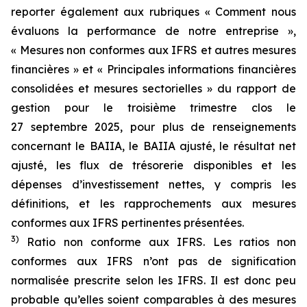
reporter également aux rubriques « Comment nous
évaluons la performance de notre entreprise »,
« Mesures non conformes aux IFRS et autres mesures
financières » et « Principales informations financières
consolidées et mesures sectorielles » du rapport de
gestion pour le troisième trimestre clos le
27 septembre 2025, pour plus de renseignements
concernant le BAIIA, le BAIIA ajusté, le résultat net
ajusté, les flux de trésorerie disponibles et les
dépenses d’investissement nettes, y compris les
définitions, et les rapprochements aux mesures
conformes aux IFRS pertinentes présentées.
3)
Ratio non conforme aux IFRS. Les ratios non
conformes aux IFRS n’ont pas de signification
normalisée prescrite selon les IFRS. Il est donc peu
probable qu’elles soient comparables à des mesures