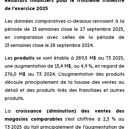
Résultats financiers pour le troisième trimestre
de l’exercice 2025
Les données comparatives ci-dessous renvoient à la
période de 13 semaines close le 27 septembre 2025,
en comparaison avec celles de la période de
13 semaines close le 28 septembre 2024.
Les
produits
se sont établis à 289,5 M$ au T3 2025,
une augmentation de 13,4 M$, ou 4,9 %, en regard de
276,0 M$ au T3 2024. L’augmentation des produits
découle principalement de la hausse des ventes au
détail et des produits tirés des franchises et autres
produits.
La
croissance (diminution) des ventes des
magasins comparables
s’est chiffrée à 2,3 % au
T3 2025 du fait principalement de l’augmentation de