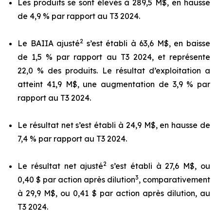
Les produits se sont élevés à 289,5 M$, en hausse
de 4,9 % par rapport au T3 2024.
2
Le BAIIA ajusté
s’est établi à 63,6 M$, en baisse
de 1,5 % par rapport au T3 2024, et représente
22,0 % des produits. Le résultat d’exploitation a
atteint 41,9 M$, une augmentation de 3,9 % par
rapport au T3 2024.
Le résultat net s’est établi à 24,9 M$, en hausse de
7,4 % par rapport au T3 2024.
2
Le résultat net ajusté
s’est établi à 27,6 M$, ou
3
0,40 $ par action après dilution
, comparativement
à 29,9 M$, ou 0,41 $ par action après dilution, au
T3 2024.