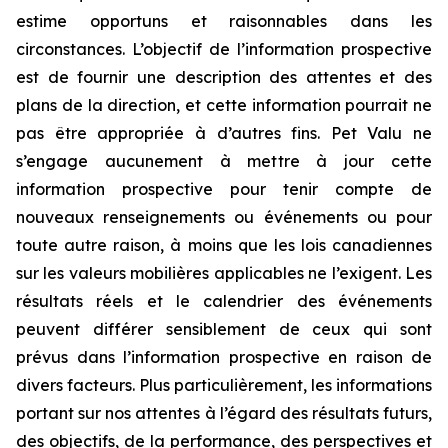
estime opportuns et raisonnables dans les
circonstances. L’objectif de l’information prospective
est de fournir une description des attentes et des
plans de la direction, et cette information pourrait ne
pas être appropriée à d’autres fins. Pet Valu ne
s’engage aucunement à mettre à jour cette
information prospective pour tenir compte de
nouveaux renseignements ou événements ou pour
toute autre raison, à moins que les lois canadiennes
sur les valeurs mobilières applicables ne l’exigent. Les
résultats réels et le calendrier des événements
peuvent différer sensiblement de ceux qui sont
prévus dans l’information prospective en raison de
divers facteurs. Plus particulièrement, les informations
portant sur nos attentes à l’égard des résultats futurs,
des objectifs, de la performance, des perspectives et