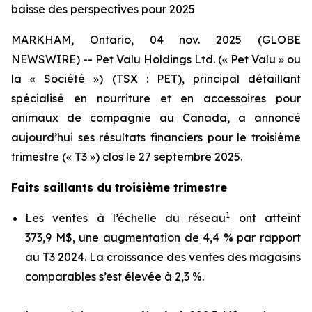
baisse des perspectives pour 2025
MARKHAM, Ontario, 04 nov. 2025 (GLOBE
NEWSWIRE) -- Pet Valu Holdings Ltd. (« Pet Valu » ou
la « Société ») (TSX : PET), principal détaillant
spécialisé en nourriture et en accessoires pour
animaux de compagnie au Canada, a annoncé
aujourd’hui ses résultats financiers pour le troisième
trimestre (« T3 ») clos le 27 septembre 2025.
Faits saillants du troisième trimestre
1
Les ventes à l’échelle du réseau
ont atteint
373,9 M$, une augmentation de 4,4 % par rapport
au T3 2024. La croissance des ventes des magasins
comparables s’est élevée à 2,3 %.