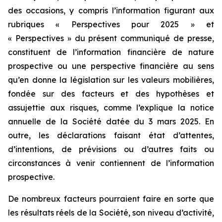
des occasions, y compris l’information figurant aux
rubriques « Perspectives pour 2025 » et
« Perspectives » du présent communiqué de presse,
constituent de l’information financière de nature
prospective ou une perspective financière au sens
qu’en donne la législation sur les valeurs mobilières,
fondée sur des facteurs et des hypothèses et
assujettie aux risques, comme l’explique la notice
annuelle de la Société datée du 3 mars 2025. En
outre, les déclarations faisant état d’attentes,
d’intentions, de prévisions ou d’autres faits ou
circonstances à venir contiennent de l’information
prospective.
De nombreux facteurs pourraient faire en sorte que
les résultats réels de la Société, son niveau d’activité,