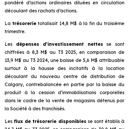
pondéré d’actions ordinaires diluées en circulation
découlant des rachats d’actions.
La
trésorerie
totalisait 14,8 M$ à la fin du troisième
trimestre.
Les
dépenses d’investissement nettes
se sont
chiffrées à 8,3 M$ au T3 2025, en comparaison de
13,9 M$ au T3 2024, une baisse de 5,6 M$ attribuable
surtout à la hausse des incitatifs à la location
découlant du nouveau centre de distribution de
Calgary, contrebalancée en partie par la baisse du
produit à la cession d’immobilisations corporelles
dans le cadre de la vente de magasins détenus par
la Société à des franchisés.
Les
flux de trésorerie disponibles
se sont établis à