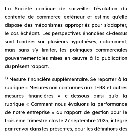
La Société continue de surveiller l’évolution du
contexte de commerce extérieur et estime qu’elle
dispose des mécanismes appropriés pour s’adapter,
le cas échéant. Les perspectives énoncées ci-dessus
sont fondées sur plusieurs hypothèses, notamment,
mais sans s’y limiter, les politiques commerciales
gouvernementales mises en œuvre à la publication
du présent rapport.
1
)
Mesure financière supplémentaire. Se reporter à la
rubrique « Mesures non conformes aux IFRS et autres
mesures financières » ci-dessous ainsi qu’à la
rubrique « Comment nous évaluons la performance
de notre entreprise » du rapport de gestion pour le
troisième trimestre clos le 27 septembre 2025, intégré
par renvoi dans les présentes, pour les définitions des