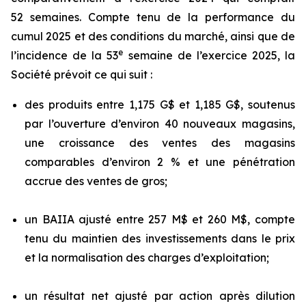
52 semaines. Compte tenu de la performance du
cumul 2025 et des conditions du marché, ainsi que de
e
l’incidence de la 53
semaine de l’exercice 2025, la
Société prévoit ce qui suit :
des produits entre 1,175 G$ et 1,185 G$, soutenus
par l’ouverture d’environ 40 nouveaux magasins,
une croissance des ventes des magasins
comparables d’environ 2 % et une pénétration
accrue des ventes de gros;
un BAIIA ajusté entre 257 M$ et 260 M$, compte
tenu du maintien des investissements dans le prix
et la normalisation des charges d’exploitation;
un résultat net ajusté par action après dilution