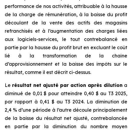
performance de nos activités, attribuable à la hausse
de la charge de rémunération, à la baisse du profit
découlant de la vente des actifs des magasins
refranchisés et à l’augmentation des charges liées
aux logiciels-services, le tout contrebalancé en
partie par la hausse du profit brut en excluant le coût
lié à la transformation de la chaîne
d’approvisionnement et la baisse des impôts sur le
résultat, comme il est décrit ci-dessus.
Le
résultat net ajusté par action après dilution
a
diminué de 0,01 $ pour atteindre 0,40 $ au T3 2025,
par rapport à 0,41 $ au T3 2024. La diminution de
2,4 % d’une période à l’autre découle principalement
de la baisse du résultat net ajusté, contrebalancée
en partie par la diminution du nombre moyen