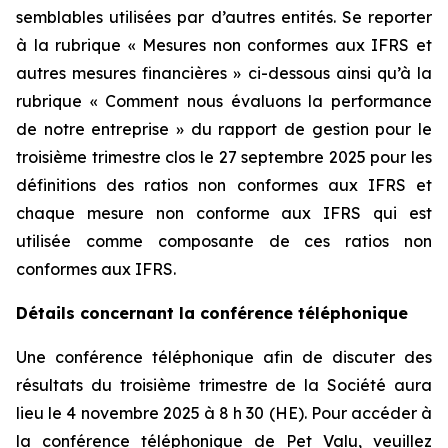
semblables utilisées par d’autres entités. Se reporter
à la rubrique « Mesures non conformes aux IFRS et
autres mesures financières » ci-dessous ainsi qu’à la
rubrique « Comment nous évaluons la performance
de notre entreprise » du rapport de gestion pour le
troisième trimestre clos le 27 septembre 2025 pour les
définitions des ratios non conformes aux IFRS et
chaque mesure non conforme aux IFRS qui est
utilisée comme composante de ces ratios non
conformes aux IFRS.
Détails concernant la conférence téléphonique
Une conférence téléphonique afin de discuter des
résultats du troisième trimestre de la Société aura
lieu le 4 novembre 2025 à 8 h 30 (HE). Pour accéder à
la conférence téléphonique de Pet Valu, veuillez