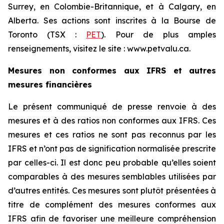
Surrey, en Colombie-Britannique, et à Calgary, en
Alberta. Ses actions sont inscrites à la Bourse de
Toronto (TSX :
PET
). Pour de plus amples
renseignements, visitez le site : www.petvalu.ca.
Mesures non conformes aux IFRS et autres
mesures financières
Le présent communiqué de presse renvoie à des
mesures et à des ratios non conformes aux IFRS. Ces
mesures et ces ratios ne sont pas reconnus par les
IFRS et n’ont pas de signification normalisée prescrite
par celles-ci. Il est donc peu probable qu’elles soient
comparables à des mesures semblables utilisées par
d’autres entités. Ces mesures sont plutôt présentées à
titre de complément des mesures conformes aux
IFRS afin de favoriser une meilleure compréhension