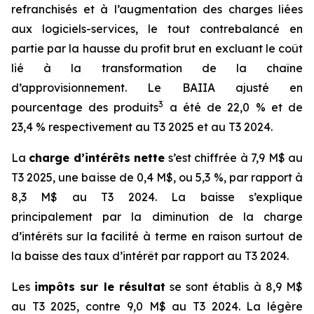
refranchisés et à l’augmentation des charges liées
aux logiciels-services, le tout contrebalancé en
partie par la hausse du profit brut en excluant le coût
lié à la transformation de la chaîne
d’approvisionnement. Le BAIIA ajusté en
3
pourcentage des produits
a été de 22,0 % et de
23,4 % respectivement au T3 2025 et au T3 2024.
La
charge d’intérêts nette
s’est chiffrée à 7,9 M$ au
T3 2025, une baisse de 0,4 M$, ou 5,3 %, par rapport à
8,3 M$ au T3 2024. La baisse s’explique
principalement par la diminution de la charge
d’intérêts sur la facilité à terme en raison surtout de
la baisse des taux d’intérêt par rapport au T3 2024.
Les
impôts sur le résultat
se sont établis à 8,9 M$
au T3 2025, contre 9,0 M$ au T3 2024. La légère