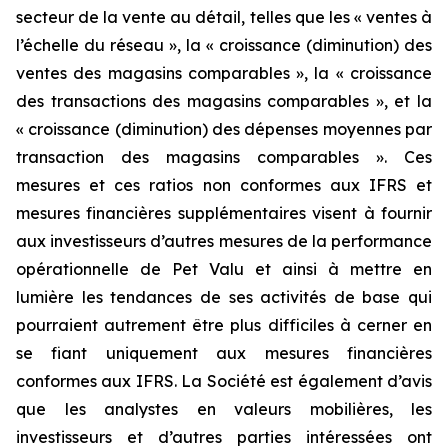
secteur de la vente au détail, telles que les « ventes à
l’échelle du réseau », la « croissance (diminution) des
ventes des magasins comparables », la « croissance
des transactions des magasins comparables », et la
« croissance (diminution) des dépenses moyennes par
transaction des magasins comparables ». Ces
mesures et ces ratios non conformes aux IFRS et
mesures financières supplémentaires visent à fournir
aux investisseurs d’autres mesures de la performance
opérationnelle de Pet Valu et ainsi à mettre en
lumière les tendances de ses activités de base qui
pourraient autrement être plus difficiles à cerner en
se fiant uniquement aux mesures financières
conformes aux IFRS. La Société est également d’avis
que les analystes en valeurs mobilières, les
investisseurs et d’autres parties intéressées ont