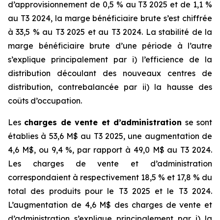
d’approvisionnement de 0,5 % au T3 2025 et de 1,1 %
au T3 2024, la marge bénéficiaire brute s’est chiffrée
à 33,5 % au T3 2025 et au T3 2024. La stabilité de la
marge bénéficiaire brute d’une période à l’autre
s’explique principalement par i) l’efficience de la
distribution découlant des nouveaux centres de
distribution, contrebalancée par ii) la hausse des
coûts d’occupation.
Les
charges de vente et d’administration
se sont
établies à 53,6 M$ au T3 2025, une augmentation de
4,6 M$, ou 9,4 %, par rapport à 49,0 M$ au T3 2024.
Les charges de vente et d’administration
correspondaient à respectivement 18,5 % et 17,8 % du
total des produits pour le T3 2025 et le T3 2024.
L’augmentation de 4,6 M$ des charges de vente et
d’administration s’explique principalement par i) la