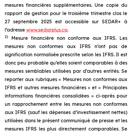
mesures financières supplémentaires. Une copie du
rapport de gestion pour le troisième trimestre clos le
27 septembre 2025 est accessible sur SEDAR+ à
l’adresse
www.sedarplus.ca
.
2
)
Mesure financière non conforme aux IFRS. Les
mesures non conformes aux IFRS n’ont pas de
signification normalisée prescrite selon les IFRS. Il est
donc peu probable qu’elles soient comparables à des
mesures semblables utilisées par d’autres entités. Se
reporter aux rubriques « Mesures non conformes aux
IFRS et autres mesures financières » et « Principales
informations financières consolidées » ci-après pour
un rapprochement entre les mesures non conformes
aux IFRS (sauf les dépenses d’investissement nettes)
utilisées dans le présent communiqué de presse et les
mesures IFRS les plus directement comparables. Se