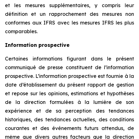
et les mesures supplémentaires, y compris leur
définition et un rapprochement des mesures non
conformes aux IFRS avec les mesures IFRS les plus
comparables.
Information prospective
Certaines informations figurant dans le présent
communiqué de presse constituent de l’information
prospective. L’information prospective est fournie à la
date d’établissement du présent rapport de gestion
et repose sur les opinions, estimations et hypothèses
de la direction formulées à la lumière de son
expérience et de sa perception des tendances
historiques, des tendances actuelles, des conditions
courantes et des événements futurs attendus, de
même que divers autres facteurs que la direction