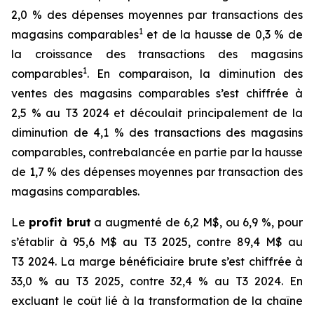
2,0 % des dépenses moyennes par transactions des
1
magasins comparables
et de la hausse de 0,3 % de
la croissance des transactions des magasins
1
comparables
. En comparaison, la diminution des
ventes des magasins comparables s’est chiffrée à
2,5 % au T3 2024 et découlait principalement de la
diminution de 4,1 % des transactions des magasins
comparables, contrebalancée en partie par la hausse
de 1,7 % des dépenses moyennes par transaction des
magasins comparables.
Le
profit brut
a augmenté de 6,2 M$, ou 6,9 %, pour
s’établir à 95,6 M$ au T3 2025, contre 89,4 M$ au
T3 2024. La marge bénéficiaire brute s’est chiffrée à
33,0 % au T3 2025, contre 32,4 % au T3 2024. En
excluant le coût lié à la transformation de la chaîne