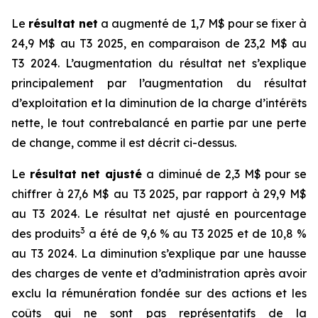
Le
résultat net
a augmenté de 1,7 M$ pour se fixer à
24,9 M$ au T3 2025, en comparaison de 23,2 M$ au
T3 2024. L’augmentation du résultat net s’explique
principalement par l’augmentation du résultat
d’exploitation et la diminution de la charge d’intérêts
nette, le tout contrebalancé en partie par une perte
de change, comme il est décrit ci-dessus.
Le
résultat net ajusté
a diminué de 2,3 M$ pour se
chiffrer à 27,6 M$ au T3 2025, par rapport à 29,9 M$
au T3 2024. Le résultat net ajusté en pourcentage
3
des produits
a été de 9,6 % au T3 2025 et de 10,8 %
au T3 2024. La diminution s’explique par une hausse
des charges de vente et d’administration après avoir
exclu la rémunération fondée sur des actions et les
coûts qui ne sont pas représentatifs de la