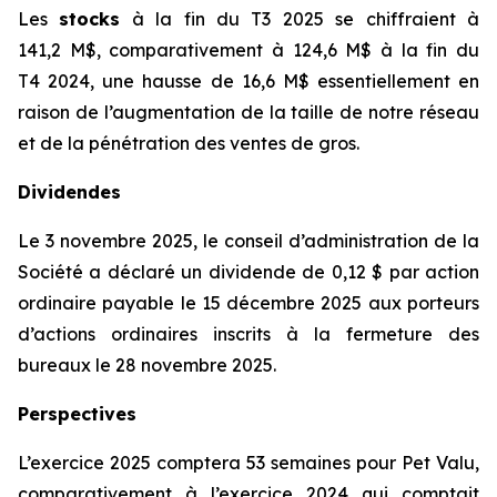
Les
stocks
à la fin du T3 2025 se chiffraient à
141,2 M$, comparativement à 124,6 M$ à la fin du
T4 2024, une hausse de 16,6 M$ essentiellement en
raison de l’augmentation de la taille de notre réseau
et de la pénétration des ventes de gros.
Dividendes
Le 3 novembre 2025, le conseil d’administration de la
Société a déclaré un dividende de 0,12 $ par action
ordinaire payable le 15 décembre 2025 aux porteurs
d’actions ordinaires inscrits à la fermeture des
bureaux le 28 novembre 2025.
Perspectives
L’exercice 2025 comptera 53 semaines pour Pet Valu,
comparativement à l’exercice 2024 qui comptait