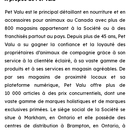
Pet Valu est le principal détaillant en nourriture et en
accessoires pour animaux au Canada avec plus de
800 magasins appartenant à la Société ou à des
franchisés partout au pays. Depuis plus de 45 ans, Pet
Valu a su gagner la confiance et la loyauté des
propriétaires d’animaux de compagnie grâce à son
service à la clientèle éclairé, à sa vaste gamme de
produits et à ses services en magasin agréables. De
par ses magasins de proximité locaux et sa
plateforme numérique, Pet Valu offre plus de
10 000 articles à des prix concurrentiels, dont une
vaste gamme de marques holistiques et de marques
exclusives primées. Le siège social de la Société se
situe à Markham, en Ontario et elle possède des
centres de distribution à Brampton, en Ontario, à