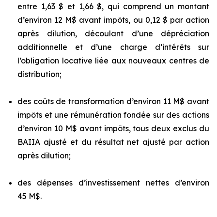
entre 1,63 $ et 1,66 $, qui comprend un montant
d’environ 12 M$ avant impôts, ou 0,12 $ par action
après dilution, découlant d’une dépréciation
additionnelle et d’une charge d’intérêts sur
l’obligation locative liée aux nouveaux centres de
distribution;
des coûts de transformation d’environ 11 M$ avant
impôts et une rémunération fondée sur des actions
d’environ 10 M$ avant impôts, tous deux exclus du
BAIIA ajusté et du résultat net ajusté par action
après dilution;
des dépenses d’investissement nettes d’environ
45 M$.