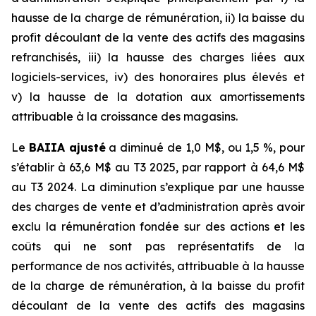
hausse de la charge de rémunération, ii) la baisse du
profit découlant de la vente des actifs des magasins
refranchisés, iii) la hausse des charges liées aux
logiciels-services, iv) des honoraires plus élevés et
v) la hausse de la dotation aux amortissements
attribuable à la croissance des magasins.
Le
BAIIA ajusté
a diminué de 1,0 M$, ou 1,5 %, pour
s’établir à 63,6 M$ au T3 2025, par rapport à 64,6 M$
au T3 2024. La diminution s’explique par une hausse
des charges de vente et d’administration après avoir
exclu la rémunération fondée sur des actions et les
coûts qui ne sont pas représentatifs de la
performance de nos activités, attribuable à la hausse
de la charge de rémunération, à la baisse du profit
découlant de la vente des actifs des magasins