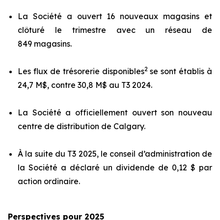
La Société a ouvert 16 nouveaux magasins et
clôturé le trimestre avec un réseau de
849 magasins.
2
Les flux de trésorerie disponibles
se sont établis à
24,7 M$, contre 30,8 M$ au T3 2024.
La Société a officiellement ouvert son nouveau
centre de distribution de Calgary.
À la suite du T3 2025, le conseil d’administration de
la Société a déclaré un dividende de 0,12 $ par
action ordinaire.
Perspectives pour 2025