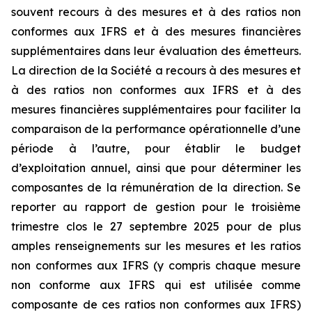
souvent recours à des mesures et à des ratios non
conformes aux IFRS et à des mesures financières
supplémentaires dans leur évaluation des émetteurs.
La direction de la Société a recours à des mesures et
à des ratios non conformes aux IFRS et à des
mesures financières supplémentaires pour faciliter la
comparaison de la performance opérationnelle d’une
période à l’autre, pour établir le budget
d’exploitation annuel, ainsi que pour déterminer les
composantes de la rémunération de la direction. Se
reporter au rapport de gestion pour le troisième
trimestre clos le 27 septembre 2025 pour de plus
amples renseignements sur les mesures et les ratios
non conformes aux IFRS (y compris chaque mesure
non conforme aux IFRS qui est utilisée comme
composante de ces ratios non conformes aux IFRS)